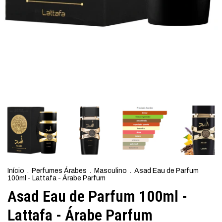
Início
.
Perfumes Árabes
.
Masculino
.
Asad Eau de Parfum
100ml - Lattafa - Árabe Parfum
Asad Eau de Parfum 100ml -
Lattafa - Árabe Parfum