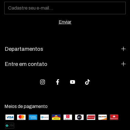
Departamentos
Entre em contato
Meios de pagamento