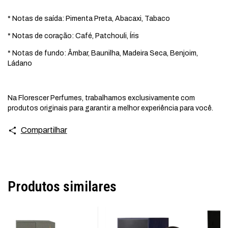
* Notas de saída: Pimenta Preta, Abacaxi, Tabaco
* Notas de coração: Café, Patchouli, Íris
* Notas de fundo: Âmbar, Baunilha, Madeira Seca, Benjoim,
Ládano
Na Florescer Perfumes, trabalhamos exclusivamente com
produtos originais para garantir a melhor experiência para você.
Compartilhar
Produtos similares