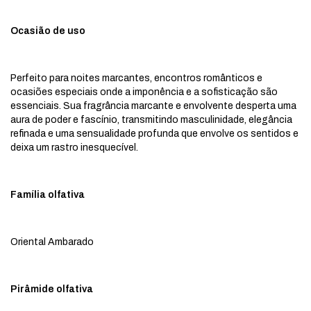
Ocasião de uso
Perfeito para noites marcantes, encontros românticos e
ocasiões especiais onde a imponência e a sofisticação são
essenciais. Sua fragrância marcante e envolvente desperta uma
aura de poder e fascínio, transmitindo masculinidade, elegância
refinada e uma sensualidade profunda que envolve os sentidos e
deixa um rastro inesquecível.
Família olfativa
Oriental Ambarado
Pirâmide olfativa