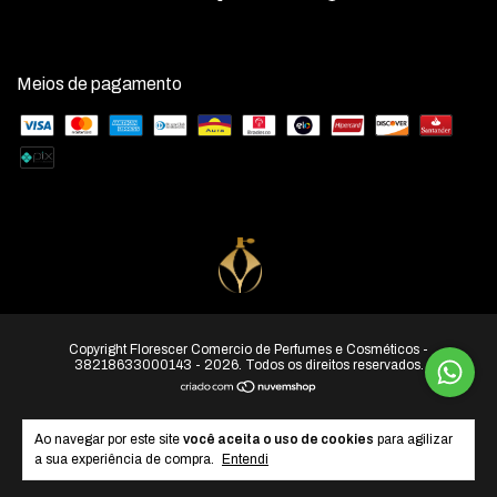
Meios de pagamento
Copyright Florescer Comercio de Perfumes e Cosméticos -
38218633000143 - 2026. Todos os direitos reservados.
Ao navegar por este site
você aceita o uso de cookies
para agilizar
a sua experiência de compra.
Entendi