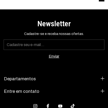
Newsletter
Cadastre-se e receba nossas ofertas.
Departamentos
Entre em contato